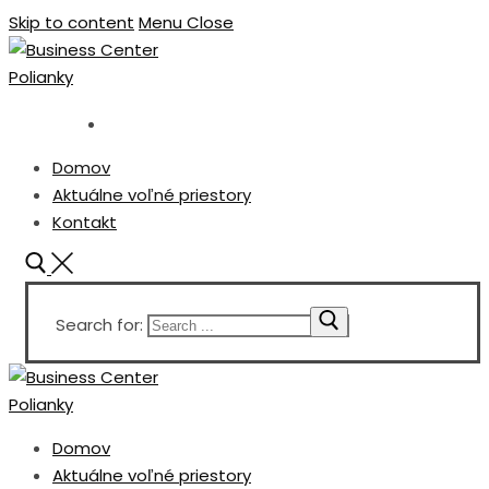
Skip to content
Menu
Close
Domov
Aktuálne voľné priestory
Kontakt
Search for:
Domov
Aktuálne voľné priestory