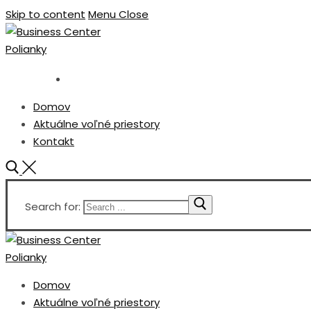
Skip to content
Menu
Close
Domov
Aktuálne voľné priestory
Kontakt
Search for:
Domov
Aktuálne voľné priestory